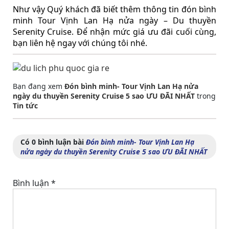
Như vậy Quý khách đã biết thêm thông tin đón bình
minh Tour Vịnh Lan Hạ nửa ngày – Du thuyền
Serenity Cruise. Để nhận mức giá ưu đãi cuối cùng,
bạn liên hệ ngay với chúng tôi nhé.
Bạn đang xem
Đón bình minh- Tour Vịnh Lan Hạ nửa
ngày du thuyền Serenity Cruise 5 sao ƯU ĐÃI NHẤT
trong
Tin tức
Có 0 bình luận bài
Đón bình minh- Tour Vịnh Lan Hạ
nửa ngày du thuyền Serenity Cruise 5 sao ƯU ĐÃI NHẤT
Bình luận
*