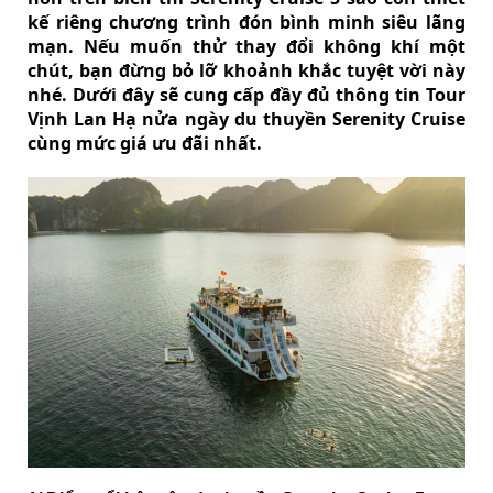
kế riêng chương trình đón bình minh siêu lãng
mạn. Nếu muốn thử thay đổi không khí một
chút, bạn đừng bỏ lỡ khoảnh khắc tuyệt vời này
nhé. Dưới đây sẽ cung cấp đầy đủ thông tin Tour
Vịnh Lan Hạ nửa ngày du thuyền Serenity Cruise
cùng mức giá ưu đãi nhất.