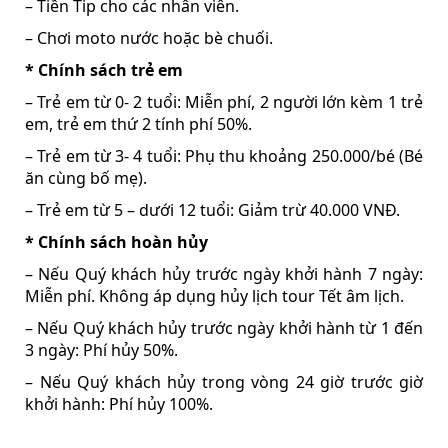
– Tiền Tip cho các nhân viên.
– Chơi moto nước hoặc bè chuối.
* Chính sách trẻ em
– Trẻ em từ 0- 2 tuổi: Miễn phí, 2 người lớn kèm 1 trẻ
em, trẻ em thứ 2 tính phí 50%.
– Trẻ em từ 3- 4 tuổi: Phụ thu khoảng 250.000/bé (Bé
ăn cùng bố mẹ).
– Trẻ em từ 5 – dưới 12 tuổi: Giảm trừ 40.000 VNĐ.
* Chính sách hoàn hủy
– Nếu Quý khách hủy trước ngày khởi hành 7 ngày:
Miễn phí. Không áp dụng hủy lịch tour Tết âm lịch.
– Nếu Quý khách hủy trước ngày khởi hành từ 1 đến
3 ngày: Phí hủy 50%.
– Nếu Quý khách hủy trong vòng 24 giờ trước giờ
khởi hành: Phí hủy 100%.