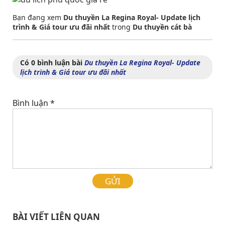
Bạn đang xem
Du thuyền La Regina Royal- Update lịch
trình & Giá tour ưu đãi nhất
trong
Du thuyền cát bà
Có 0 bình luận bài
Du thuyền La Regina Royal- Update
lịch trình & Giá tour ưu đãi nhất
Bình luận
*
GỬI
BÀI VIẾT LIÊN QUAN