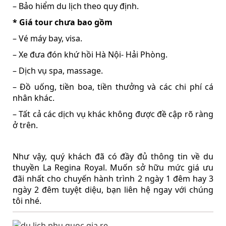
– Bảo hiểm du lịch theo quy định.
* Giá tour chưa bao gồm
– Vé máy bay, visa.
– Xe đưa đón khứ hồi Hà Nội- Hải Phòng.
– Dịch vụ spa, massage.
– Đồ uống, tiền boa, tiền thưởng và các chi phí cá
nhân khác.
– Tất cả các dịch vụ khác không được đề cập rõ ràng
ở trên.
Như vậy, quý khách đã có đầy đủ thông tin về du
thuyền La Regina Royal. Muốn sở hữu mức giá ưu
đãi nhất cho chuyến hành trình 2 ngày 1 đêm hay 3
ngày 2 đêm tuyệt diệu, bạn liên hệ ngay với chúng
tôi nhé.