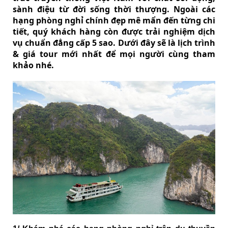
sành điệu từ đời sống thời thượng. Ngoài các
hạng phòng nghỉ chính đẹp mê mẩn đến từng chi
tiết, quý khách hàng còn được trải nghiệm dịch
vụ chuẩn đẳng cấp 5 sao. Dưới đây sẽ là lịch trình
& giá tour mới nhất để mọi người cùng tham
khảo nhé.