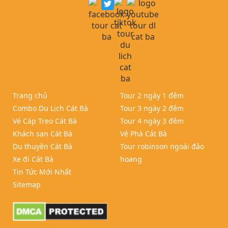
Trang chủ
Tour 2 ngày 1 đêm
Combo Du Lịch Cát Bà
Tour 3 ngày 2 đêm
Vé Cáp Treo Cát Bà
Tour 4 ngày 3 đêm
Khách sạn Cát Bà
Vé Phà Cát Bà
Du thuyền Cát Bà
Tour robinson ngoài đảo
Xe đi Cát Bà
hoang
Tin Tức Mới Nhất
Sitemap