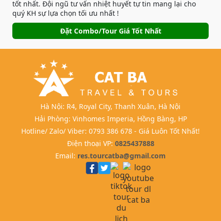
tốt nhất. Đội ngũ tư vấn nhiệt huyết tự tin mang lại cho
quý KH sự lựa chọn tối ưu nhất !
Đặt Combo/Tour Giá Tốt Nhất
Hà Nội: R4, Royal City, Thanh Xuân, Hà Nội
Hải Phòng: Vinhomes Imperia, Hồng Bàng, HP
Hotline/ Zalo/ Viber: 0793 386 678 - Giá Luôn Tốt Nhất!
Điện thoại VP:
0825437888
Email:
res.tourcatba@gmail.com