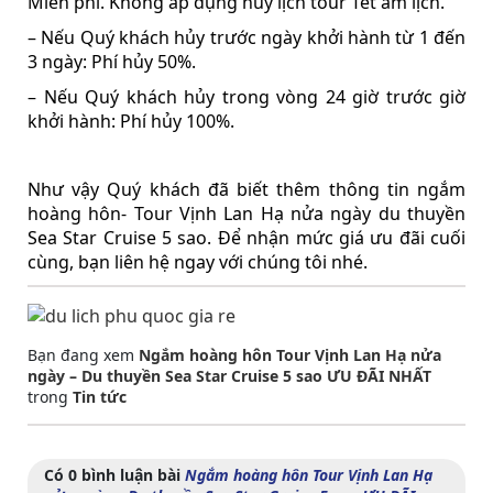
Miễn phí. Không áp dụng hủy lịch tour Tết âm lịch.
– Nếu Quý khách hủy trước ngày khởi hành từ 1 đến
3 ngày: Phí hủy 50%.
– Nếu Quý khách hủy trong vòng 24 giờ trước giờ
khởi hành: Phí hủy 100%.
Như vậy Quý khách đã biết thêm thông tin ngắm
hoàng hôn- Tour Vịnh Lan Hạ nửa ngày du thuyền
Sea Star Cruise 5 sao. Để nhận mức giá ưu đãi cuối
cùng, bạn liên hệ ngay với chúng tôi nhé.
Bạn đang xem
Ngắm hoàng hôn Tour Vịnh Lan Hạ nửa
ngày – Du thuyền Sea Star Cruise 5 sao ƯU ĐÃI NHẤT
trong
Tin tức
Có 0 bình luận bài
Ngắm hoàng hôn Tour Vịnh Lan Hạ