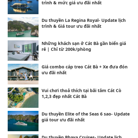
trình & mức giá ưu đãi nhất
Du thuyền La Regina Royal- Update lịch
trình & Giá tour ưu đãi nhất
Những khách sạn ở Cát Bà gần biển giá
rẻ | Chỉ từ 200k/phòng
Giá combo cáp treo Cát Bà + Xe đưa đón
ưu đãi nhất
Vui chơi thoả thích tại bãi tắm Cát Cò
1,2,3 đẹp nhất Cát Bà
Du thuyền Elite of the Seas 6 sao- Update
giá tour ưu đãi nhất
Du thuyền Bhaya Cruises- Update lịch