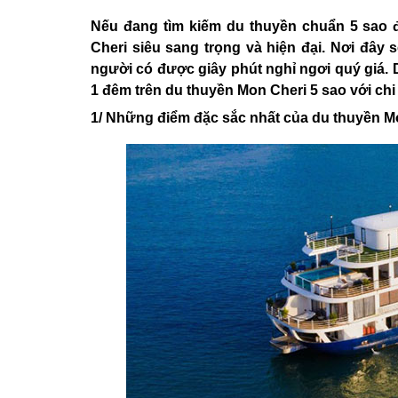
Nếu đang tìm kiếm du thuyền chuẩn 5 sao 
Cheri siêu sang trọng và hiện đại. Nơi đây
người có được giây phút nghỉ ngơi quý giá. 
1 đêm trên du thuyền Mon Cheri 5 sao với chi 
1/ Những điểm đặc sắc nhất của du thuyền M