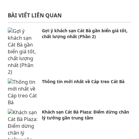
BÀI VIẾT LIÊN QUAN
Gợi ý khách sạn Cát Bà gần biển giá tốt,
chất lượng nhất (Phần 2)
Thông tin mới nhất về Cáp treo Cát Bà
Khách sạn Cát Bà Plaza: Điểm dừng chân
lý tưởng gần trung tâm