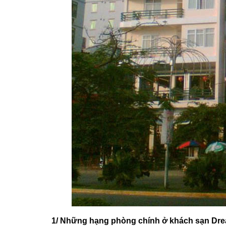
1/ Những hạng phòng chính ở khách sạn Dr