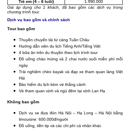
Trẻ em (4 – 6 tuổi)
1.990.000
Giá áp dụng cho 1 khách, đã bao gồm các dịch vụ trong
chương trình tour.
Dịch vụ bao gồm và chính sách
Tour bao gồm
Thuyền chuyển tải từ cảng Tuần Châu
Hướng dẫn viên du lịch Tiếng Anh/Tiếng Việt
4 bữa ăn trên du thuyền theo lịch trình tour
Đồ uống chào mừng và 2 chai nước suối miễn phí mỗi
ngày
Trải nghiệm chèo kayak và đạp xe tham quan làng Việt
Hải
Bảo hiểm du lịch kèm vé thắng cảnh
Vé tham quan vịnh và ngủ đêm tại vịnh Lan Hạ
Không bao gồm
Dịch vụ xe đưa đón Hà Nội – Hạ Long – Hà Nội bằng
limousine: 600.000đ/người
Đồ uống, tiền tip và các chi phí cá nhân khác