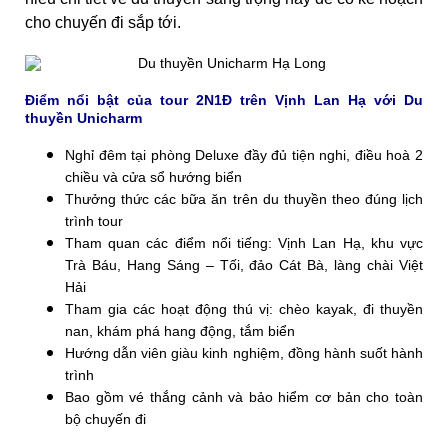
cho chuyến đi sắp tới.
Điểm nổi bật của tour 2N1Đ trên Vịnh Lan Hạ với Du
thuyền Unicharm
Nghỉ đêm tại phòng Deluxe đầy đủ tiện nghi, điều hoà 2
chiều và cửa sổ hướng biển
Thưởng thức các bữa ăn trên du thuyền theo đúng lịch
trình tour
Tham quan các điểm nổi tiếng: Vịnh Lan Hạ, khu vực
Trà Báu, Hang Sáng – Tối, đảo Cát Bà, làng chài Việt
Hải
Tham gia các hoạt động thú vị: chèo kayak, đi thuyền
nan, khám phá hang động, tắm biển
Hướng dẫn viên giàu kinh nghiệm, đồng hành suốt hành
trình
Bao gồm vé thắng cảnh và bảo hiểm cơ bản cho toàn
bộ chuyến đi