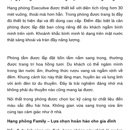
Hạng phòng Executive được thiết kế với diện tích rộng hơn 30
mét vuông, thoải mái hơn hẳn. Trong phòng được trang bị đầy
đủ thiết bị hiện đại và đồ dùng cao cấp. Điểm đặc biệt là căn
phòng được lắp đặt ban công riêng để du khách ngắm bình
minh trên vịnh. Khoảnh khắc bình minh ló dạng trên mặt nước
thật sảng khoái và tràn đầy năng lượng.
Phòng tắm được lắp đặt bồn tắm nằm sang trọng, thường
được trang trí hoa hồng tươi. Du khách có thể ngâm mình
trong làn nước ấm, thưởng thức rượu vang và ngắm vịnh về
đêm. Khung cảnh lúc này thật lãng mạn, huyền ảo và lung linh
với ánh đèn từ du thuyền. Đây là trải nghiệm đáng nhớ mà
không phải du thuyền nào cũng mang lại được.
Nội thất trong phòng được chọn lọc kỹ càng từ chất liệu đến
màu sắc đều hài hòa. Không gian vừa sang trọng vừa ấm
cúng tạo cảm giác như ở nhà.
Hạng phòng Family – Lựa chọn hoàn hảo cho gia đình