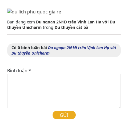
Bạn đang xem
Du ngoạn 2N1Đ trên Vịnh Lan Hạ với Du
thuyền Unicharm
trong
Du thuyền cát bà
Có 0 bình luận bài
Du ngoạn 2N1Đ trên Vịnh Lan Hạ với
Du thuyền Unicharm
Bình luận
*
GỬI