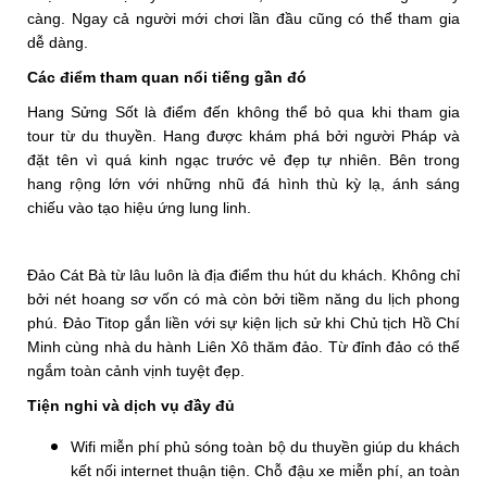
càng. Ngay cả người mới chơi lần đầu cũng có thể tham gia
dễ dàng.
Các điểm tham quan nổi tiếng gần đó
Hang Sửng Sốt là điểm đến không thể bỏ qua khi tham gia
tour từ du thuyền. Hang được khám phá bởi người Pháp và
đặt tên vì quá kinh ngạc trước vẻ đẹp tự nhiên. Bên trong
hang rộng lớn với những nhũ đá hình thù kỳ lạ, ánh sáng
chiếu vào tạo hiệu ứng lung linh.
Đảo Cát Bà từ lâu luôn là địa điểm thu hút du khách. Không chỉ
bởi nét hoang sơ vốn có mà còn bởi tiềm năng du lịch phong
phú. Đảo Titop gắn liền với sự kiện lịch sử khi Chủ tịch Hồ Chí
Minh cùng nhà du hành Liên Xô thăm đảo. Từ đỉnh đảo có thể
ngắm toàn cảnh vịnh tuyệt đẹp.
Tiện nghi và dịch vụ đầy đủ
Wifi miễn phí phủ sóng toàn bộ du thuyền giúp du khách
kết nối internet thuận tiện. Chỗ đậu xe miễn phí, an toàn